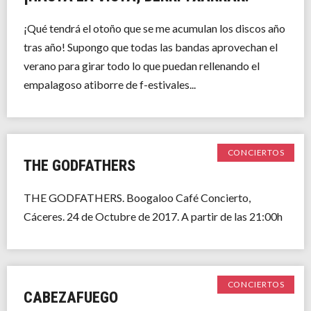
¡Qué tendrá el otoño que se me acumulan los discos año
tras año! Supongo que todas las bandas aprovechan el
verano para girar todo lo que puedan rellenando el
empalagoso atiborre de f-estivales...
CONCIERTOS
THE GODFATHERS
THE GODFATHERS. Boogaloo Café Concierto,
Cáceres. 24 de Octubre de 2017. A partir de las 21:00h
CONCIERTOS
CABEZAFUEGO