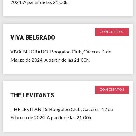
2024. A partir de las 21:00h.
CONCIERTOS
VIVA BELGRADO
VIVA BELGRADO. Boogaloo Club, Cáceres. 1 de
Marzo de 2024. A partir de las 21:00h.
CONCIERTOS
THE LEVITANTS
THE LEVITANTS. Boogaloo Club, Cáceres. 17 de
Febrero de 2024. A partir de las 21:00h.