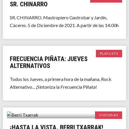
SR. CHINARRO
SR. CHINARRO. Mastropiero Gastrobar y Jardín,
Cáceres. 5 de Diciembre de 2021. A partir de las 14:00h
PLAYLISTS
FRECUENCIA PIÑATA: JUEVES
ALTERNATIVOS
Todos los Jueves, a primera hora de la mañana, Rock
Alternativo... ¡Sintoniza la Frecuencia Piñata!
HISTORIAS
¡HASTA LA VISTA, BERRI TXARRAK!