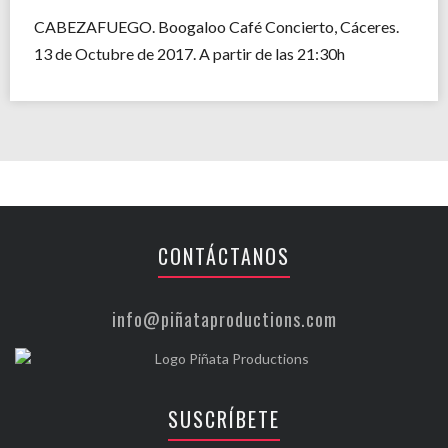
CABEZAFUEGO. Boogaloo Café Concierto, Cáceres.
13 de Octubre de 2017. A partir de las 21:30h
CONTÁCTANOS
info@piñataproductions.com
SUSCRÍBETE