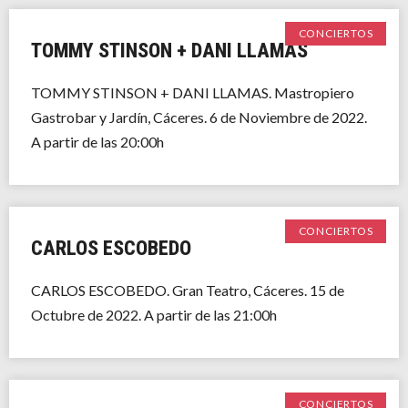
CONCIERTOS
TOMMY STINSON + DANI LLAMAS
TOMMY STINSON + DANI LLAMAS. Mastropiero
Gastrobar y Jardín, Cáceres. 6 de Noviembre de 2022.
A partir de las 20:00h
CONCIERTOS
CARLOS ESCOBEDO
CARLOS ESCOBEDO. Gran Teatro, Cáceres. 15 de
Octubre de 2022. A partir de las 21:00h
CONCIERTOS