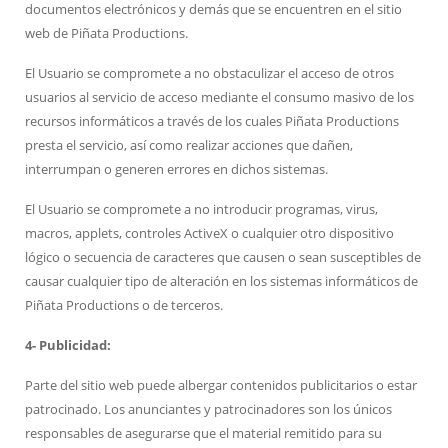
documentos electrónicos y demás que se encuentren en el sitio
web de Piñata Productions.
El Usuario se compromete a no obstaculizar el acceso de otros
usuarios al servicio de acceso mediante el consumo masivo de los
recursos informáticos a través de los cuales Piñata Productions
presta el servicio, así como realizar acciones que dañen,
interrumpan o generen errores en dichos sistemas.
El Usuario se compromete a no introducir programas, virus,
macros, applets, controles ActiveX o cualquier otro dispositivo
lógico o secuencia de caracteres que causen o sean susceptibles de
causar cualquier tipo de alteración en los sistemas informáticos de
Piñata Productions
o de terceros.
4- Publicidad:
Parte del sitio web puede albergar contenidos publicitarios o estar
patrocinado. Los anunciantes y patrocinadores son los únicos
responsables de asegurarse que el material remitido para su