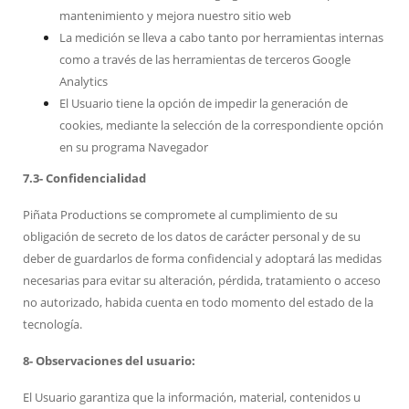
mantenimiento y mejora nuestro sitio web
La medición se lleva a cabo tanto por herramientas internas
como a través de las herramientas de terceros Google
Analytics
El Usuario tiene la opción de impedir la generación de
cookies, mediante la selección de la correspondiente opción
en su programa Navegador
7.3- Confidencialidad
Piñata Productions se compromete al cumplimiento de su
obligación de secreto de los datos de carácter personal y de su
deber de guardarlos de forma confidencial y adoptará las medidas
necesarias para evitar su alteración, pérdida, tratamiento o acceso
no autorizado, habida cuenta en todo momento del estado de la
tecnología.
8- Observaciones del usuario:
El Usuario garantiza que la información, material, contenidos u