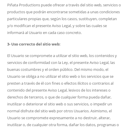
Piñata Productions puede ofrecer a través del sitio web, servicios o
productos que podrán encontrarse sometidas a unas condiciones
particulares propias que, según los casos, sustituyen, completan
y/o modifican el presente Aviso Legal, y sobre las cuales se
informará al Usuario en cada caso concreto.
3- Uso correcto del sitio web:
El Usuario se compromete a utilizar el sitio web, los contenidos y
servicios de conformidad con la Ley, el presente Aviso Legal, las
buenas costumbres y el orden público. Del mismo modo, el
Usuario se obliga a no utilizar el sitio web o los servicios que se
presten a través de él con fines o efectos ilícitos o contrarios al
contenido del presente Aviso Legal, lesivos de los intereses o
derechos de terceros, o que de cualquier forma pueda dañar,
inutilizar o deteriorar el sitio web o sus servicios, o impedir un
normal disfrute del sitio web por otros Usuarios. Asimismo, el
Usuario se compromete expresamente a no destruir, alterar,
inutilizar o, de cualquier otra forma, dañar los datos, programas o