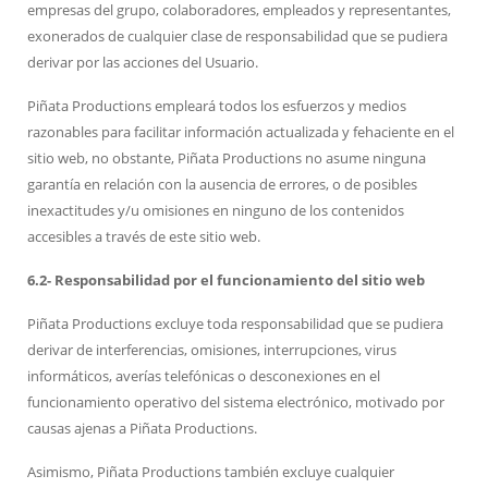
empresas del grupo, colaboradores, empleados y representantes,
exonerados de cualquier clase de responsabilidad que se pudiera
derivar por las acciones del Usuario.
Piñata Productions empleará todos los esfuerzos y medios
razonables para facilitar información actualizada y fehaciente en el
sitio web, no obstante, Piñata Productions
no asume ninguna
garantía en relación con la ausencia de errores, o de posibles
inexactitudes y/u omisiones en ninguno de los contenidos
accesibles a través de este sitio web.
6.2- Responsabilidad por el funcionamiento del sitio web
Piñata Productions excluye toda responsabilidad que se pudiera
derivar de interferencias, omisiones, interrupciones, virus
informáticos, averías telefónicas o desconexiones en el
funcionamiento operativo del sistema electrónico, motivado por
causas ajenas a Piñata Productions.
Asimismo,
Piñata Productions también excluye cualquier