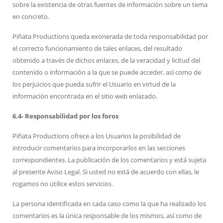
sobre la existencia de otras fuentes de información sobre un tema
en concreto.
Piñata Productions queda exonerada de toda responsabilidad por
el correcto funcionamiento de tales enlaces, del resultado
obtenido a través de dichos enlaces, de la veracidad y licitud del
contenido o información a la que se puede acceder, así como de
los perjuicios que pueda sufrir el Usuario en virtud de la
información encontrada en el sitio web enlazado.
6.4- Responsabilidad por los foros
Piñata Productions ofrece a los Usuarios la posibilidad de
introducir comentarios para incorporarlos en las secciones
correspondientes. La publicación de los comentarios y está sujeta
al presente Aviso Legal. Si usted no está de acuerdo con ellas, le
rogamos no utilice estos servicios.
La persona identificada en cada caso como la que ha realizado los
comentarios es la única responsable de los mismos, así como de