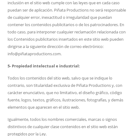
inclusión en el sitio web cumple con las leyes que en cada caso
puedan ser de aplicación. Piñata Productions
no será responsable
de cualquier error, inexactitud o irregularidad que puedan
contener los contenidos publicitarios o de los patrocinadores. En
todo caso, para interponer cualquier reclamación relacionada con
los Contenidos publicitarios insertados en este sitio web pueden
dirigirse a la siguiente dirección de correo electrónico:
info@piñataproductions.com.
5- Propiedad intelectual e industrial:
Todos los contenidos del sitio web, salvo que se indique lo
contrario, son titularidad exclusiva de Piñata Productions
y, con
carácter enunciativo, que no limitativo, el diseño gráfico, código
fuente, logos, textos, gráficos, ilustraciones, fotografías, y demás
elementos que aparecen en el sitio web.
Igualmente, todos los nombres comerciales, marcas o signos
distintivos de cualquier clase contenidos en el sitio web están
protegidos por la Ley.