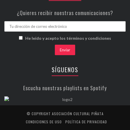
¿Quieres recibir nuestras comunicaciones?
He leído y acepto los términos y condiciones
SÍGUENOS
Escucha nuestras playlists en Spotify
© COPYRIGHT ASOCIACIÓN CULTURAL PIÑATA
CONDICIONES DE USO
POLÍTICA DE PRIVACIDAD