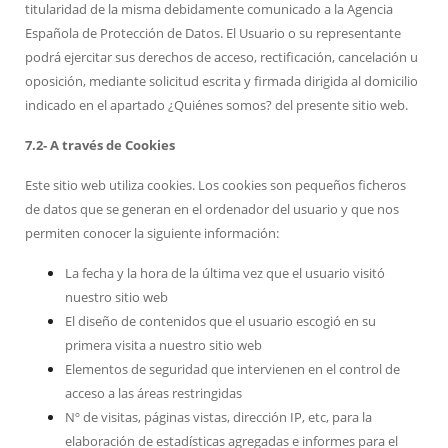
titularidad de la misma debidamente comunicado a la Agencia
Española de Protección de Datos. El Usuario o su representante
podrá ejercitar sus derechos de acceso, rectificación, cancelación u
oposición, mediante solicitud escrita y firmada dirigida al domicilio
indicado en el apartado ¿Quiénes somos? del presente sitio web.
7.2- A través de Cookies
Este sitio web utiliza cookies. Los cookies son pequeños ficheros
de datos que se generan en el ordenador del usuario y que nos
permiten conocer la siguiente información:
La fecha y la hora de la última vez que el usuario visitó
nuestro sitio web
El diseño de contenidos que el usuario escogió en su
primera visita a nuestro sitio web
Elementos de seguridad que intervienen en el control de
acceso a las áreas restringidas
Nº de visitas, páginas vistas, dirección IP, etc, para la
elaboración de estadísticas agregadas e informes para el