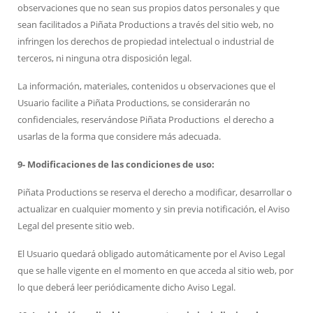
observaciones que no sean sus propios datos personales y que
sean facilitados a Piñata Productions
a través del sitio web, no
infringen los derechos de propiedad intelectual o industrial de
terceros, ni ninguna otra disposición legal.
La información, materiales, contenidos u observaciones que el
Usuario facilite a Piñata Productions
, se considerarán no
confidenciales, reservándose Piñata Productions
el derecho a
usarlas de la forma que considere más adecuada.
9- Modificaciones de las condiciones de uso:
Piñata Productions se reserva el derecho a modificar, desarrollar o
actualizar en cualquier momento y sin previa notificación, el Aviso
Legal del presente sitio web.
El Usuario quedará obligado automáticamente por el Aviso Legal
que se halle vigente en el momento en que acceda al sitio web, por
lo que deberá leer periódicamente dicho Aviso Legal.