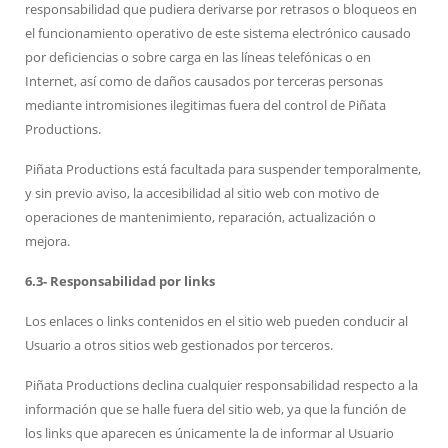
responsabilidad que pudiera derivarse por retrasos o bloqueos en
el funcionamiento operativo de este sistema electrónico causado
por deficiencias o sobre carga en las líneas telefónicas o en
Internet, así como de daños causados por terceras personas
mediante intromisiones ilegitimas fuera del control de Piñata
Productions.
Piñata Productions está facultada para suspender temporalmente,
y sin previo aviso, la accesibilidad al sitio web con motivo de
operaciones de mantenimiento, reparación, actualización o
mejora.
6.3- Responsabilidad por links
Los enlaces o links contenidos en el sitio web pueden conducir al
Usuario a otros sitios web gestionados por terceros.
Piñata Productions declina cualquier responsabilidad respecto a la
información que se halle fuera del sitio web, ya que la función de
los links que aparecen es únicamente la de informar al Usuario