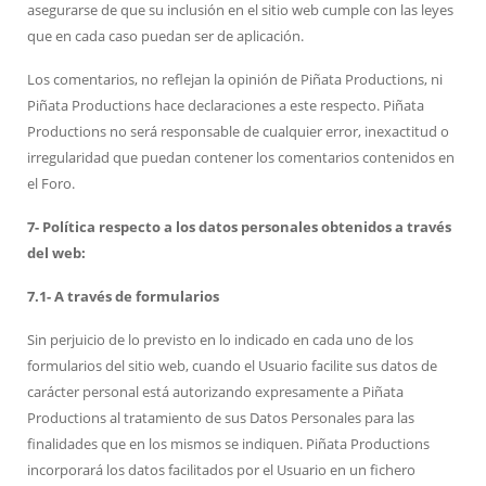
asegurarse de que su inclusión en el sitio web cumple con las leyes
que en cada caso puedan ser de aplicación.
Los comentarios, no reflejan la opinión de Piñata Productions, ni
Piñata Productions
hace declaraciones a este respecto.
Piñata
Productions no será responsable de cualquier error, inexactitud o
irregularidad que puedan contener los comentarios contenidos en
el Foro.
7- Política respecto a los datos personales obtenidos a través
del web:
7.1- A través de formularios
Sin perjuicio de lo previsto en lo indicado en cada uno de los
formularios del sitio web, cuando el Usuario facilite sus datos de
carácter personal está autorizando expresamente a Piñata
Productions al tratamiento de sus Datos Personales para las
finalidades que en los mismos se indiquen. Piñata Productions
incorporará los datos facilitados por el Usuario en un fichero