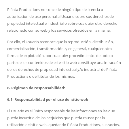
Piñata Productions no concede ningún tipo de licencia o
autorización de uso personal al Usuario sobre sus derechos de
propiedad intelectual e industrial o sobre cualquier otro derecho
relacionado con su web y los servicios ofrecidos en la misma.
Por ello, el Usuario reconoce que la reproducción, distribución,
comercialización, transformación, y en general, cualquier otra
forma de explotación, por cualquier procedimiento, de todo o
parte de los contenidos de este sitio web constituye una infracción
de los derechos de propiedad intelectual y/o industrial de Piñata
Productions o del titular de los mismos.
6- Régimen de responsabilidad:
6.1- Responsabilidad por el uso del sitio web
El Usuario es el único responsable de las infracciones en las que
pueda incurrir o de los perjuicios que pueda causar por la
utilización del sitio web, quedando Piñata Productions, sus socios,