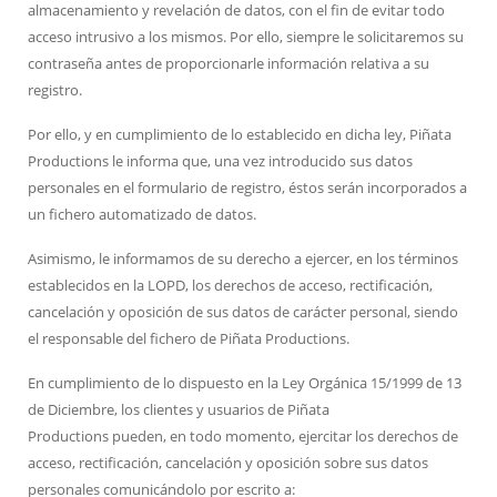
almacenamiento y revelación de datos, con el fin de evitar todo
acceso intrusivo a los mismos. Por ello, siempre le solicitaremos su
contraseña antes de proporcionarle información relativa a su
registro.
Por ello, y en cumplimiento de lo establecido en dicha ley, Piñata
Productions le informa que, una vez introducido sus datos
personales en el formulario de registro, éstos serán incorporados a
un fichero automatizado de datos.
Asimismo, le informamos de su derecho a ejercer, en los términos
establecidos en la LOPD, los derechos de acceso, rectificación,
cancelación y oposición de sus datos de carácter personal, siendo
el responsable del fichero de Piñata Productions.
En cumplimiento de lo dispuesto en la Ley Orgánica 15/1999 de 13
de Diciembre, los clientes y usuarios de Piñata
Productions pueden, en todo momento, ejercitar los derechos de
acceso, rectificación, cancelación y oposición sobre sus datos
personales comunicándolo por escrito a: