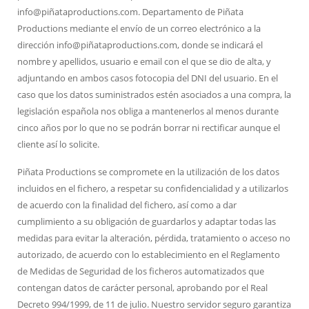
info@piñataproductions.com. Departamento de Piñata
Productions mediante el envío de un correo electrónico a la
dirección info@piñataproductions.com
, donde se indicará el
nombre y apellidos, usuario e email con el que se dio de alta, y
adjuntando en ambos casos fotocopia del DNI del usuario. En el
caso que los datos suministrados estén asociados a una compra, la
legislación española nos obliga a mantenerlos al menos durante
cinco años por lo que no se podrán borrar ni rectificar aunque el
cliente así lo solicite.
Piñata Productions se compromete en la utilización de los datos
incluidos en el fichero, a respetar su confidencialidad y a utilizarlos
de acuerdo con la finalidad del fichero, así como a dar
cumplimiento a su obligación de guardarlos y adaptar todas las
medidas para evitar la alteración, pérdida, tratamiento o acceso no
autorizado, de acuerdo con lo establecimiento en el Reglamento
de Medidas de Seguridad de los ficheros automatizados que
contengan datos de carácter personal, aprobando por el Real
Decreto 994/1999, de 11 de julio. Nuestro servidor seguro garantiza