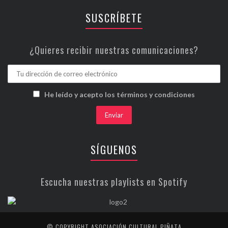
SUSCRÍBETE
¿Quieres recibir nuestras comunicaciones?
He leído y acepto los términos y condiciones
SÍGUENOS
Escucha nuestras playlists en Spotify
© COPYRIGHT ASOCIACIÓN CULTURAL PIÑATA