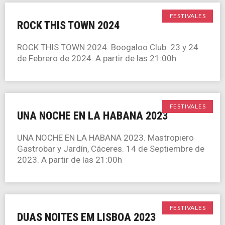
FESTIVALES
ROCK THIS TOWN 2024
ROCK THIS TOWN 2024. Boogaloo Club. 23 y 24
de Febrero de 2024. A partir de las 21:00h.
FESTIVALES
UNA NOCHE EN LA HABANA 2023
UNA NOCHE EN LA HABANA 2023. Mastropiero
Gastrobar y Jardín, Cáceres. 14 de Septiembre de
2023. A partir de las 21:00h
FESTIVALES
DUAS NOITES EM LISBOA 2023