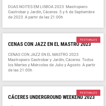
DUAS NOITES EM LISBOA 2023. Mastropiero
Gastrobar y Jardín, Cáceres. 5 y 6 de Septiembre
de 2023. A partir de las 21:00h
FESTIVALES
CENAS CON JAZZ EN EL MASTRO 2023
CENAS CON JAZZ EN EL MASTRO 2023.
Mastropiero Gastrobar y Jardín, Cáceres. Todos
los Martes y Miércoles de Julio y Agosto. A partir
de las 21:00h
FESTIVALES
CÁCERES UNDERGROUND WEEKEND 2023