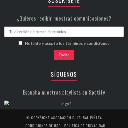
SUSCRÍBETE
¿Quieres recibir nuestras comunicaciones?
He leído y acepto los términos y condiciones
SÍGUENOS
Escucha nuestras playlists en Spotify
© COPYRIGHT ASOCIACIÓN CULTURAL PIÑATA
CONDICIONES DE USO
POLÍTICA DE PRIVACIDAD