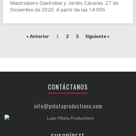
Mastropiero Gastrobar y Jardín, Cáceres. 27 de
Diciembre de 2020. A partir de las 14:00h
« Anterior
1
2
3
Siguiente »
CONTÁCTANOS
info@piñataproductions.com