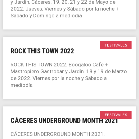
y Jardín, Cáceres. 19, 20, 21 y 22 de Mayo de
2022. Jueves, Viernes y Sábado por la noche +
Sábado y Domingo a mediodía
FESTIVALES
ROCK THIS TOWN 2022
ROCK THIS TOWN 2022. Boogaloo Café +
Mastropiero Gastrobar y Jardín. 18 y 19 de Marzo
de 2022. Viernes por la noche y Sábado a
mediodía
FESTIVALES
CÁCERES UNDERGROUND MONTH 2021
CÁCERES UNDERGROUND MONTH 2021.