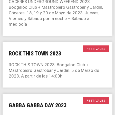
CÁCERES UNDERGROUND WEEKEND 2023.
Boogaloo Club + Mastropiero Gastrobar y Jardín,
Cáceres. 18, 19 y 20 de Mayo de 2023. Jueves,
Viernes y Sábado por la noche + Sábado a
mediodía
FESTIVALES
ROCK THIS TOWN 2023
ROCK THIS TOWN 2023. Boogaloo Club +
Mastropiero Gastrobar y Jardín. 5 de Marzo de
2023. A partir de las 14:00h
FESTIVALES
GABBA GABBA DAY 2023