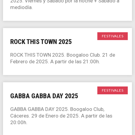
2025. Viernes y Sábado por la noche + Sábado a
mediodía.
FESTIVALES
ROCK THIS TOWN 2025
ROCK THIS TOWN 2025. Boogaloo Club. 21 de
Febrero de 2025. A partir de las 21:00h.
FESTIVALES
GABBA GABBA DAY 2025
GABBA GABBA DAY 2025. Boogaloo Club,
Cáceres. 29 de Enero de 2025. A partir de las
20:00h.