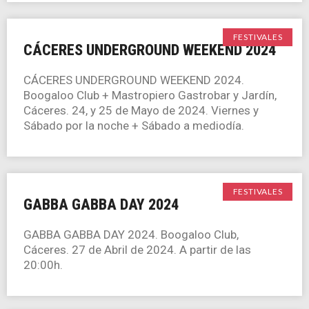
FESTIVALES
CÁCERES UNDERGROUND WEEKEND 2024
CÁCERES UNDERGROUND WEEKEND 2024.
Boogaloo Club + Mastropiero Gastrobar y Jardín,
Cáceres. 24, y 25 de Mayo de 2024. Viernes y
Sábado por la noche + Sábado a mediodía.
FESTIVALES
GABBA GABBA DAY 2024
GABBA GABBA DAY 2024. Boogaloo Club,
Cáceres. 27 de Abril de 2024. A partir de las
20:00h.