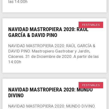
las 14:00h
FESTIVALES
NAVIDAD MASTROPIERA 2020: RAÚL
GARCÍA & DAVID PINO
NAVIDAD MASTROPIERA 2020: RAÚL GARCÍA &
DAVID PINO. Mastropiero Gastrobar y Jardín,
Cáceres. 31 de Diciembre de 2020. A partir de las
14:00h
FESTIVALES
NAVIDAD MASTROPIERA 2020: MUNDO
DIVINO
NAVIDAD MASTROPIERA 2020: MUNDO DIVINO.