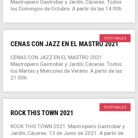
Mastropiero Gastrobar y Jardín, Cáceres. Todos
los Domingos de Octubre. A partir de las 14:00h
FESTIVALES
CENAS CON JAZZ EN EL MASTRO 2021
CENAS CON JAZZ EN EL MASTRO 2021.
Mastropiero Gastrobar y Jardín, Cáceres. Todos
los Martes y Miércoles de Verano. A partir de las
21:00h
FESTIVALES
ROCK THIS TOWN 2021
ROCK THIS TOWN 2021. Mastropiero Gastrobar y
Jardín, Cáceres. 13 de Junio de 2021. A partir de