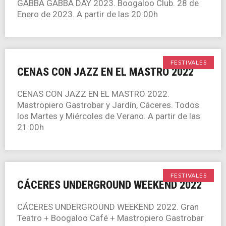
GABBA GABBA DAY 2023. Boogaloo Club. 28 de
Enero de 2023. A partir de las 20:00h
FESTIVALES
CENAS CON JAZZ EN EL MASTRO 2022
CENAS CON JAZZ EN EL MASTRO 2022.
Mastropiero Gastrobar y Jardín, Cáceres. Todos
los Martes y Miércoles de Verano. A partir de las
21:00h
FESTIVALES
CÁCERES UNDERGROUND WEEKEND 2022
CÁCERES UNDERGROUND WEEKEND 2022. Gran
Teatro + Boogaloo Café + Mastropiero Gastrobar