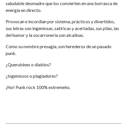
saludable desmadre que los convierten en una borrasca de
energía en directo.
Provocan e incordian por sistema, prácticos y divertidos,
sus letras son ingeniosas, satíricas y acertadas, sus pilas, las
del humor y la socarronería son alcalinas.
Como su nombre presagia, son herederos de un pasado
punk.
¿Querubines o diablos?
¿Ingeniosos o plagiadores?
¡No! Punk rock 100% extremeño.