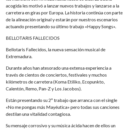
acogida les motivó a lanzar nuevos trabajos y lanzarse a la
carretera en giras por Europa. La historia continúa con parte
de la alineación original y estarán por nuestros escenarios
actuando presentando su último trabajo «Happy Songs».
BELLOTARIS FALLECIDOS
Bellotaris Fallecidos, la nueva sensación musical de
Extremadura.
Durante años han atesorado una extensa experiencia a
través de cientos de conciertos, festivales y muchos
kilómetros de carretera (Koma Etiliko, Ecopunkto,
Calentón, Remo, Pan-Z y Los Jacobos).
Están presentando su 2º trabajo que arranca con el single
«No me pongas más Mayéutica» pero todas sus canciones
destilan una vitalidad contagiosa.
Su mensaje corrosivo y su música ácida hacen de ellos un