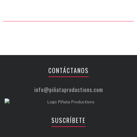
CONTÁCTANOS
info@piñataproductions.com
SUSCRÍBETE