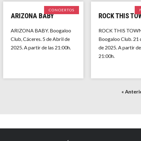
CONCIERTOS
ARIZONA BABY
ROCK THIS TO
ARIZONA BABY. Boogaloo
ROCK THIS TOWN
Club, Cáceres. 5 de Abril de
Boogaloo Club. 21 
2025. A partir de las 21:00h.
de 2025. A partir de
21:00h.
« Anteri