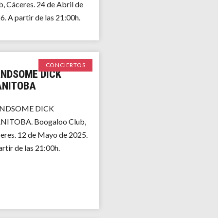
b, Cáceres. 24 de Abril de
. A partir de las 21:00h.
CONCIERTOS
NDSOME DICK
NITOBA
NDSOME DICK
ITOBA. Boogaloo Club,
eres. 12 de Mayo de 2025.
rtir de las 21:00h.