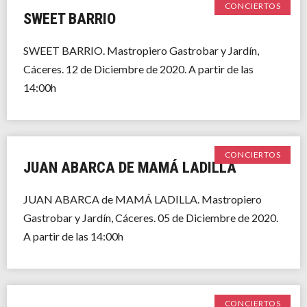
CONCIERTOS
SWEET BARRIO
SWEET BARRIO. Mastropiero Gastrobar y Jardín,
Cáceres. 12 de Diciembre de 2020. A partir de las
14:00h
CONCIERTOS
JUAN ABARCA DE MAMÁ LADILLA
JUAN ABARCA de MAMÁ LADILLA. Mastropiero
Gastrobar y Jardín, Cáceres. 05 de Diciembre de 2020.
A partir de las 14:00h
CONCIERTOS