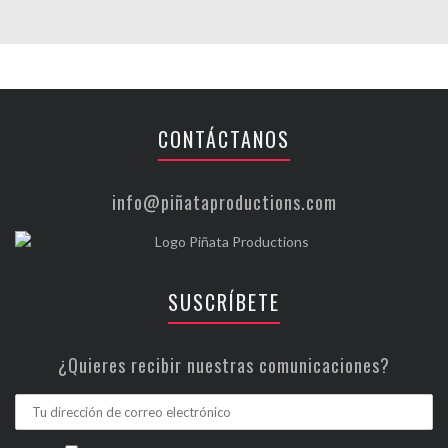
CONTÁCTANOS
info@piñataproductions.com
SUSCRÍBETE
¿Quieres recibir nuestras comunicaciones?