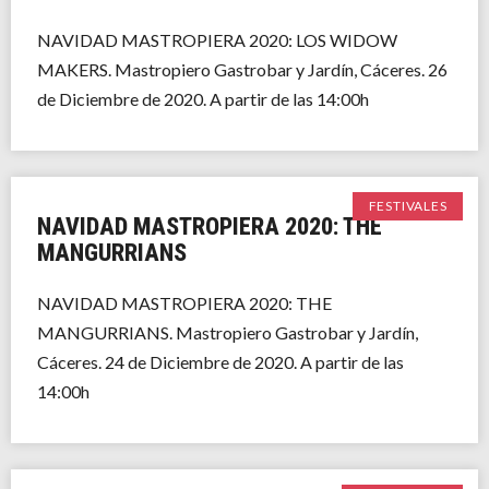
NAVIDAD MASTROPIERA 2020: LOS WIDOW
MAKERS. Mastropiero Gastrobar y Jardín, Cáceres. 26
de Diciembre de 2020. A partir de las 14:00h
FESTIVALES
NAVIDAD MASTROPIERA 2020: THE
MANGURRIANS
NAVIDAD MASTROPIERA 2020: THE
MANGURRIANS. Mastropiero Gastrobar y Jardín,
Cáceres. 24 de Diciembre de 2020. A partir de las
14:00h