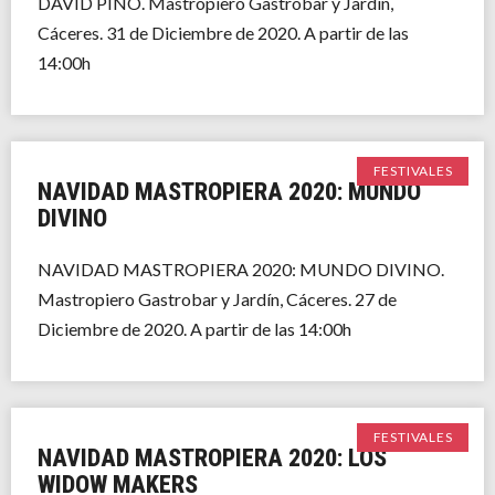
DAVID PINO. Mastropiero Gastrobar y Jardín,
Cáceres. 31 de Diciembre de 2020. A partir de las
14:00h
FESTIVALES
NAVIDAD MASTROPIERA 2020: MUNDO
DIVINO
NAVIDAD MASTROPIERA 2020: MUNDO DIVINO.
Mastropiero Gastrobar y Jardín, Cáceres. 27 de
Diciembre de 2020. A partir de las 14:00h
FESTIVALES
NAVIDAD MASTROPIERA 2020: LOS
WIDOW MAKERS