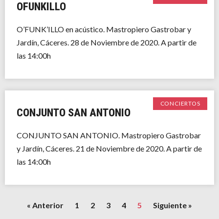
OFUNKILLO
O’FUNK’ILLO en acústico. Mastropiero Gastrobar y
Jardín, Cáceres. 28 de Noviembre de 2020. A partir de
las 14:00h
CONCIERTOS
CONJUNTO SAN ANTONIO
CONJUNTO SAN ANTONIO. Mastropiero Gastrobar
y Jardín, Cáceres. 21 de Noviembre de 2020. A partir de
las 14:00h
« Anterior
1
2
3
4
5
Siguiente »