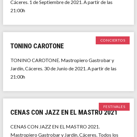
Cáceres. 1 de Septiembre de 2021. A partir de las
21:00h
CONCIERTOS
TONINO CAROTONE
TONINO CAROTONE. Mastropiero Gastrobar y
Jardín, Cáceres. 30 de Junio de 2021. A partir de las
21:00h
FESTIVALES
CENAS CON JAZZ EN EL MASTRO 2021
CENAS CON JAZZ EN EL MASTRO 2021.
Mastropiero Gastrobar y Jardín, Cáceres. Todos los