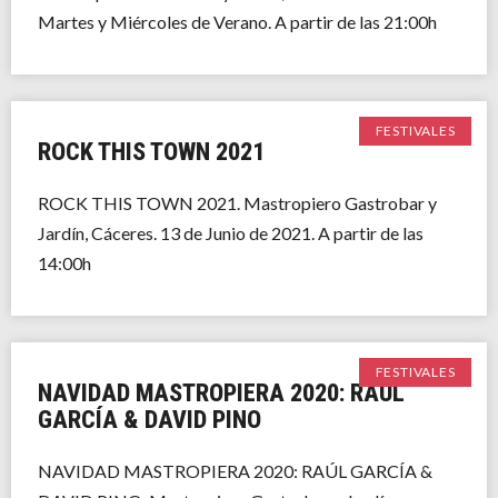
Martes y Miércoles de Verano. A partir de las 21:00h
FESTIVALES
ROCK THIS TOWN 2021
ROCK THIS TOWN 2021. Mastropiero Gastrobar y
Jardín, Cáceres. 13 de Junio de 2021. A partir de las
14:00h
FESTIVALES
NAVIDAD MASTROPIERA 2020: RAÚL
GARCÍA & DAVID PINO
NAVIDAD MASTROPIERA 2020: RAÚL GARCÍA &