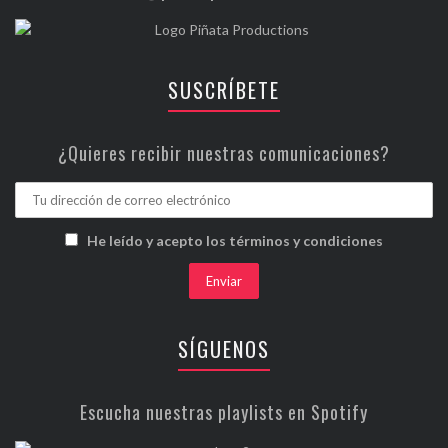
SUSCRÍBETE
¿Quieres recibir nuestras comunicaciones?
He leído y acepto los términos y condiciones
SÍGUENOS
Escucha nuestras playlists en Spotify