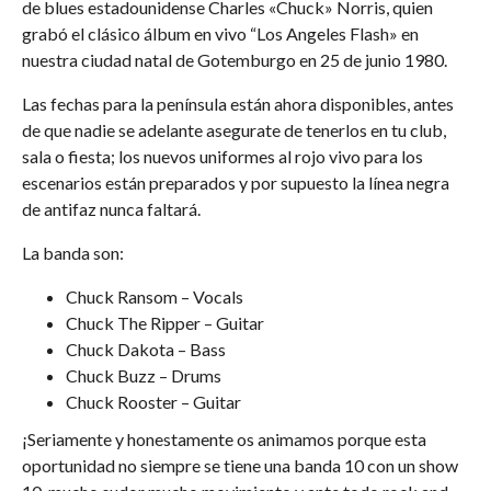
de blues estadounidense Charles «Chuck» Norris, quien
grabó el clásico álbum en vivo “Los Angeles Flash» en
nuestra ciudad natal de Gotemburgo en 25 de junio 1980.
Las fechas para la península están ahora disponibles, antes
de que nadie se adelante asegurate de tenerlos en tu club,
sala o fiesta; los nuevos uniformes al rojo vivo para los
escenarios están preparados y por supuesto la línea negra
de antifaz nunca faltará.
La banda son:
Chuck Ransom – Vocals
Chuck The Ripper – Guitar
Chuck Dakota – Bass
Chuck Buzz – Drums
Chuck Rooster – Guitar
¡Seriamente y honestamente os animamos porque esta
oportunidad no siempre se tiene una banda 10 con un show