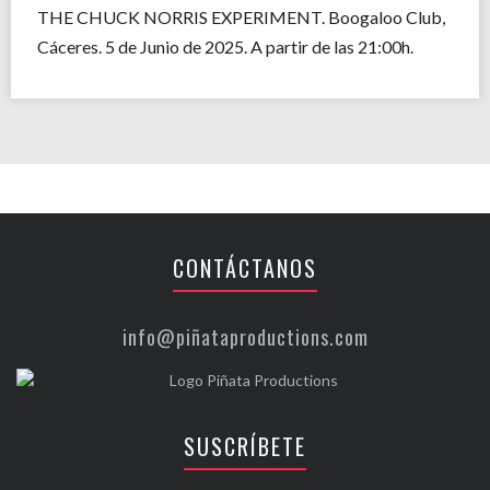
THE CHUCK NORRIS EXPERIMENT. Boogaloo Club,
Cáceres. 5 de Junio de 2025. A partir de las 21:00h.
CONTÁCTANOS
info@piñataproductions.com
SUSCRÍBETE