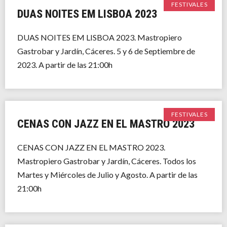
FESTIVALES
DUAS NOITES EM LISBOA 2023
DUAS NOITES EM LISBOA 2023. Mastropiero
Gastrobar y Jardín, Cáceres. 5 y 6 de Septiembre de
2023. A partir de las 21:00h
FESTIVALES
CENAS CON JAZZ EN EL MASTRO 2023
CENAS CON JAZZ EN EL MASTRO 2023.
Mastropiero Gastrobar y Jardín, Cáceres. Todos los
Martes y Miércoles de Julio y Agosto. A partir de las
21:00h