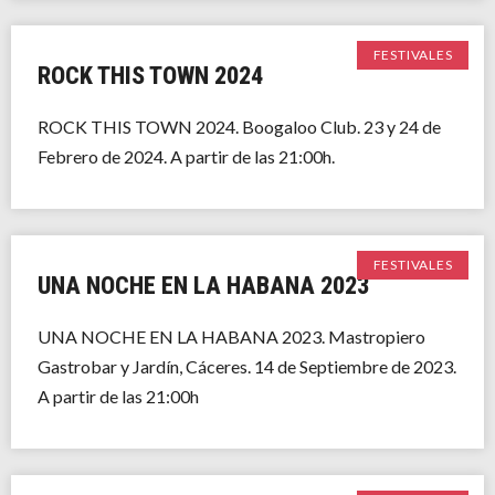
FESTIVALES
ROCK THIS TOWN 2024
ROCK THIS TOWN 2024. Boogaloo Club. 23 y 24 de
Febrero de 2024. A partir de las 21:00h.
FESTIVALES
UNA NOCHE EN LA HABANA 2023
UNA NOCHE EN LA HABANA 2023. Mastropiero
Gastrobar y Jardín, Cáceres. 14 de Septiembre de 2023.
A partir de las 21:00h