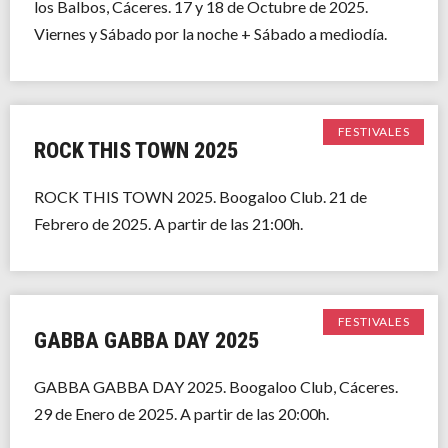
los Balbos, Cáceres. 17 y 18 de Octubre de 2025.
Viernes y Sábado por la noche + Sábado a mediodía.
FESTIVALES
ROCK THIS TOWN 2025
ROCK THIS TOWN 2025. Boogaloo Club. 21 de
Febrero de 2025. A partir de las 21:00h.
FESTIVALES
GABBA GABBA DAY 2025
GABBA GABBA DAY 2025. Boogaloo Club, Cáceres.
29 de Enero de 2025. A partir de las 20:00h.