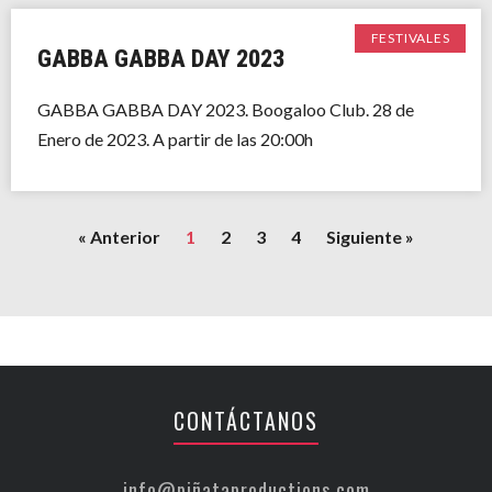
FESTIVALES
GABBA GABBA DAY 2023
GABBA GABBA DAY 2023. Boogaloo Club. 28 de
Enero de 2023. A partir de las 20:00h
« Anterior
1
2
3
4
Siguiente »
CONTÁCTANOS
info@piñataproductions.com