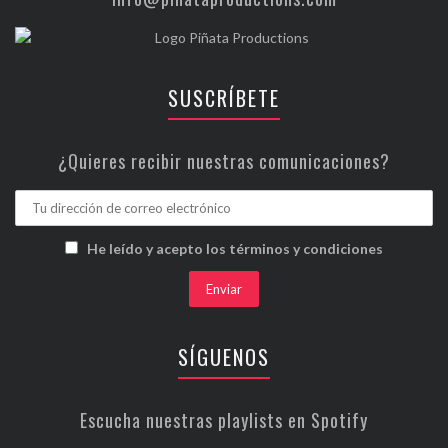
SUSCRÍBETE
¿Quieres recibir nuestras comunicaciones?
He leído y acepto los términos y condiciones
SÍGUENOS
Escucha nuestras playlists en Spotify