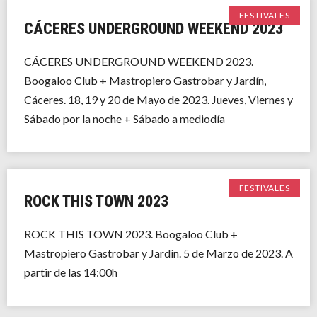
FESTIVALES
CÁCERES UNDERGROUND WEEKEND 2023
CÁCERES UNDERGROUND WEEKEND 2023.
Boogaloo Club + Mastropiero Gastrobar y Jardín,
Cáceres. 18, 19 y 20 de Mayo de 2023. Jueves, Viernes y
Sábado por la noche + Sábado a mediodía
FESTIVALES
ROCK THIS TOWN 2023
ROCK THIS TOWN 2023. Boogaloo Club +
Mastropiero Gastrobar y Jardín. 5 de Marzo de 2023. A
partir de las 14:00h