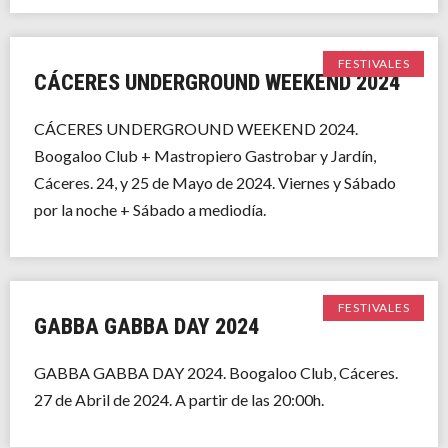
FESTIVALES
CÁCERES UNDERGROUND WEEKEND 2024
CÁCERES UNDERGROUND WEEKEND 2024.
Boogaloo Club + Mastropiero Gastrobar y Jardín,
Cáceres. 24, y 25 de Mayo de 2024. Viernes y Sábado
por la noche + Sábado a mediodía.
FESTIVALES
GABBA GABBA DAY 2024
GABBA GABBA DAY 2024. Boogaloo Club, Cáceres.
27 de Abril de 2024. A partir de las 20:00h.