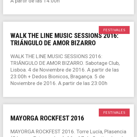
A partir de las 14:00h
FESTIVALES
WALK THE LINE MUSIC SESSIONS 2016:
TRIÁNGULO DE AMOR BIZARRO
WALK THE LINE MUSIC SESSIONS 2016:
TRIÁNGULO DE AMOR BIZARRO. Sabotage Club,
Lisboa. 4 de Noviembre de 2016. A partir de las
23:00h + Dedos Bionicos, Bragança. 5 de
Noviembre de 2016. A partir de las 23:00h
FESTIVALES
MAYORGA ROCKFEST 2016
MAYORGA ROCKFEST 2016. Torre Lucía, Plasencia