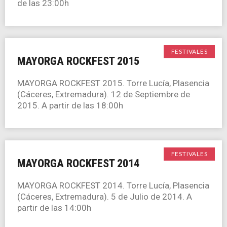
de las 23:00h
FESTIVALES
MAYORGA ROCKFEST 2015
MAYORGA ROCKFEST 2015. Torre Lucía, Plasencia
(Cáceres, Extremadura). 12 de Septiembre de
2015. A partir de las 18:00h
FESTIVALES
MAYORGA ROCKFEST 2014
MAYORGA ROCKFEST 2014. Torre Lucía, Plasencia
(Cáceres, Extremadura). 5 de Julio de 2014. A
partir de las 14:00h