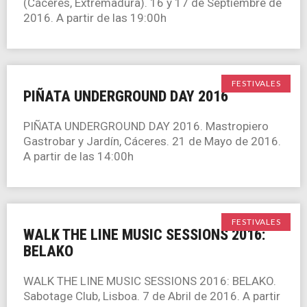
(Cáceres, Extremadura). 16 y 17 de Septiembre de
2016. A partir de las 19:00h
FESTIVALES
PIÑATA UNDERGROUND DAY 2016
PIÑATA UNDERGROUND DAY 2016. Mastropiero
Gastrobar y Jardín, Cáceres. 21 de Mayo de 2016.
A partir de las 14:00h
FESTIVALES
WALK THE LINE MUSIC SESSIONS 2016:
BELAKO
WALK THE LINE MUSIC SESSIONS 2016: BELAKO.
Sabotage Club, Lisboa. 7 de Abril de 2016. A partir