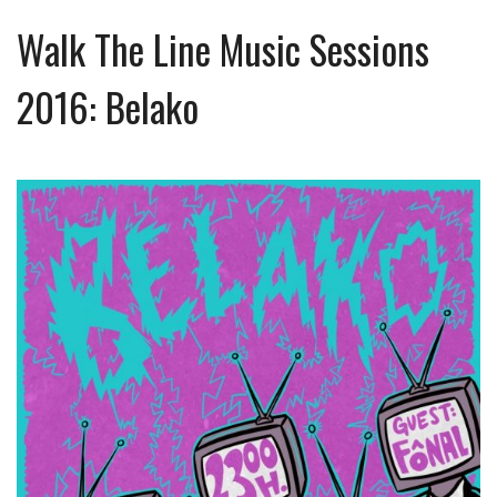
Walk The Line Music Sessions
2016: Belako