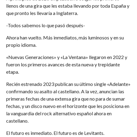
llenos de una gira que les estaba llevando por toda España y
que pronto les llevaría a Inglaterra.
-Todos sabemos lo que pasó después-
Ahora han vuelto. Más inmediatos, más luminosos y en su
propio idioma.
«Nuevas Generaciones» y «La Ventana» llegaron en 2022 y
fueron los primeros avances de esta nueva y trepidante
etapa.
Recién estrenado 2023 publican su último single «Adelante»
confirmando su asalto al castellano. A la vez, anuncian las
primeras fechas de una extensa gira que no para de sumar
fechas, y un disco nuevo en el horizonte que les posiciona en
la vanguardia del rock alternativo español ahora en
castellano.
El futuro es inmediato. El futuro es de Levitants.