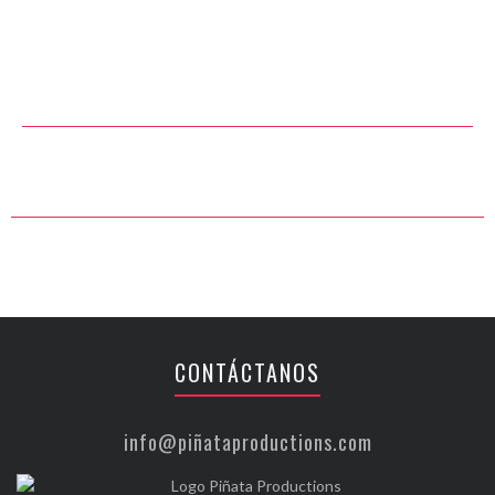
CONTÁCTANOS
info@piñataproductions.com