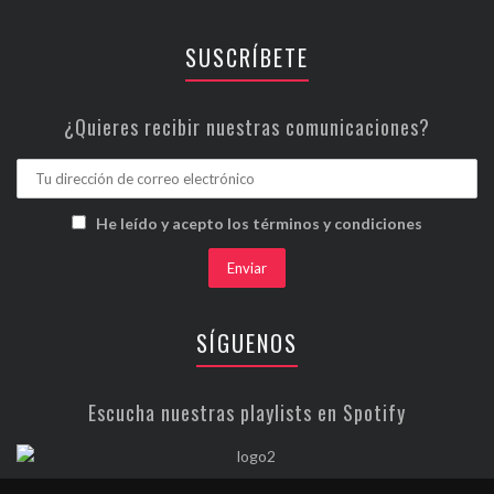
SUSCRÍBETE
¿Quieres recibir nuestras comunicaciones?
He leído y acepto los términos y condiciones
SÍGUENOS
Escucha nuestras playlists en Spotify