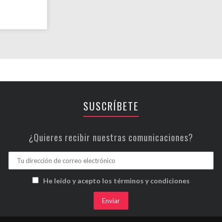
SUSCRÍBETE
¿Quieres recibir nuestras comunicaciones?
He leído y acepto los términos y condiciones