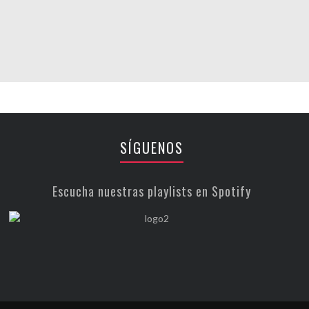
SÍGUENOS
Escucha nuestras playlists en Spotify