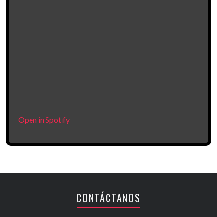
Open in Spotify
CONTÁCTANOS