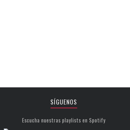
SÍGUENOS
Escucha nuestras playlists en Spotify