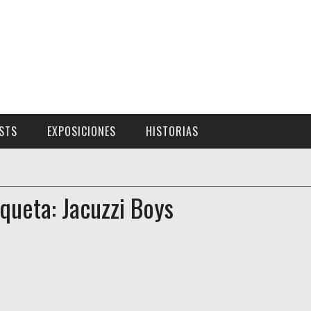
ISTS
EXPOSICIONES
HISTORIAS
iqueta: Jacuzzi Boys