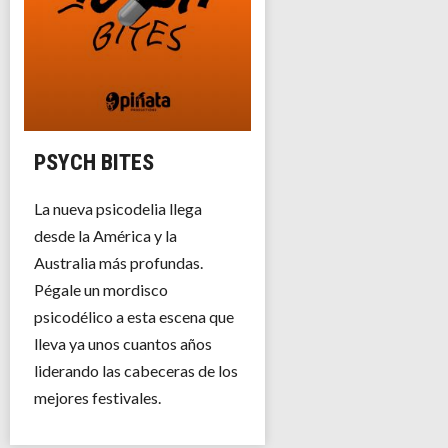
PSYCH BITES
La nueva psicodelia llega
desde la América y la
Australia más profundas.
Pégale un mordisco
psicodélico a esta escena que
lleva ya unos cuantos años
liderando las cabeceras de los
mejores festivales.