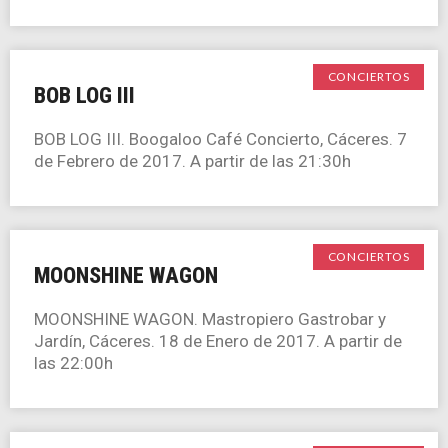
CONCIERTOS
BOB LOG III
BOB LOG III. Boogaloo Café Concierto, Cáceres. 7
de Febrero de 2017. A partir de las 21:30h
CONCIERTOS
MOONSHINE WAGON
MOONSHINE WAGON. Mastropiero Gastrobar y
Jardín, Cáceres. 18 de Enero de 2017. A partir de
las 22:00h