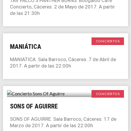
TAV FALCO’S PANTHER BURNS. Boogaloo Café
Concierto, Cáceres. 2 de Mayo de 2017. A partir
de las 21:30h
CONCIERTOS
MANIÁTICA
MANIATICA. Sala Barroco, Cáceres. 7 de Abril de
2017. A partir de las 22:00h
CONCIERTOS
SONS OF AGUIRRE
SONS OF AGUIRRE. Sala Barroco, Cáceres. 17 de
Marzo de 2017. A partir de las 22:00h