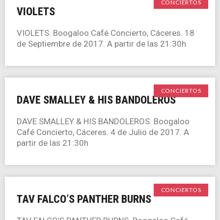
CONCIERTOS
VIOLETS
VIOLETS. Boogaloo Café Concierto, Cáceres. 18
de Septiembre de 2017. A partir de las 21:30h
CONCIERTOS
DAVE SMALLEY & HIS BANDOLEROS
DAVE SMALLEY & HIS BANDOLEROS. Boogaloo
Café Concierto, Cáceres. 4 de Julio de 2017. A
partir de las 21:30h
CONCIERTOS
TAV FALCO’S PANTHER BURNS