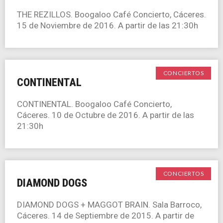
THE REZILLOS. Boogaloo Café Concierto, Cáceres.
15 de Noviembre de 2016. A partir de las 21:30h
CONCIERTOS
CONTINENTAL
CONTINENTAL. Boogaloo Café Concierto,
Cáceres. 10 de Octubre de 2016. A partir de las
21:30h
CONCIERTOS
DIAMOND DOGS
DIAMOND DOGS + MAGGOT BRAIN. Sala Barroco,
Cáceres. 14 de Septiembre de 2015. A partir de