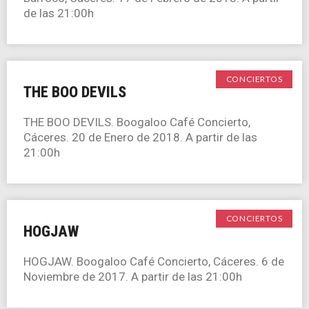
de las 21:00h
CONCIERTOS
THE BOO DEVILS
THE BOO DEVILS. Boogaloo Café Concierto,
Cáceres. 20 de Enero de 2018. A partir de las
21:00h
CONCIERTOS
HOGJAW
HOGJAW. Boogaloo Café Concierto, Cáceres. 6 de
Noviembre de 2017. A partir de las 21:00h