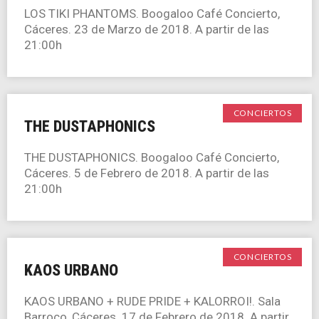
LOS TIKI PHANTOMS. Boogaloo Café Concierto,
Cáceres. 23 de Marzo de 2018. A partir de las
21:00h
CONCIERTOS
THE DUSTAPHONICS
THE DUSTAPHONICS. Boogaloo Café Concierto,
Cáceres. 5 de Febrero de 2018. A partir de las
21:00h
CONCIERTOS
KAOS URBANO
KAOS URBANO + RUDE PRIDE + KALORROI!. Sala
Barroco, Cáceres. 17 de Febrero de 2018. A partir