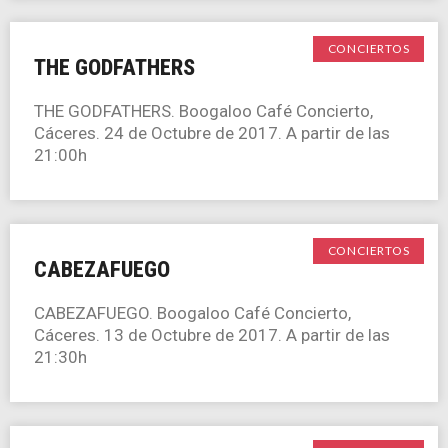
CONCIERTOS
THE GODFATHERS
THE GODFATHERS. Boogaloo Café Concierto,
Cáceres. 24 de Octubre de 2017. A partir de las
21:00h
CONCIERTOS
CABEZAFUEGO
CABEZAFUEGO. Boogaloo Café Concierto,
Cáceres. 13 de Octubre de 2017. A partir de las
21:30h