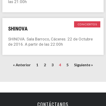
las 21:00h
CONCIERTOS
SHINOVA
SHINOVA. Sala Barroco, Cáceres. 22 de Octubre
de 2016. A partir de las 22:00h
« Anterior
1
2
3
4
5
Siguiente »
CONTÁCTANOS