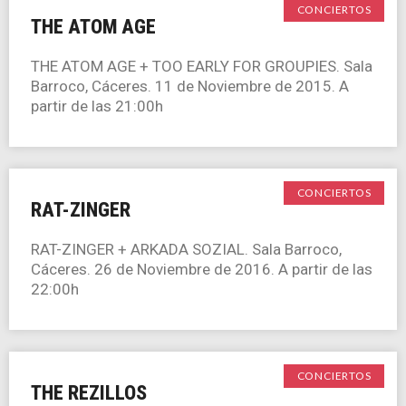
CONCIERTOS
THE ATOM AGE
THE ATOM AGE + TOO EARLY FOR GROUPIES. Sala
Barroco, Cáceres. 11 de Noviembre de 2015. A
partir de las 21:00h
CONCIERTOS
RAT-ZINGER
RAT-ZINGER + ARKADA SOZIAL. Sala Barroco,
Cáceres. 26 de Noviembre de 2016. A partir de las
22:00h
CONCIERTOS
THE REZILLOS