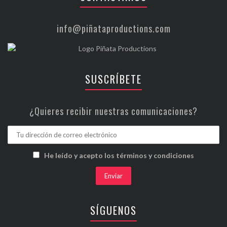
info@piñataproductions.com
SUSCRÍBETE
¿Quieres recibir nuestras comunicaciones?
He leído y acepto los términos y condiciones
SÍGUENOS