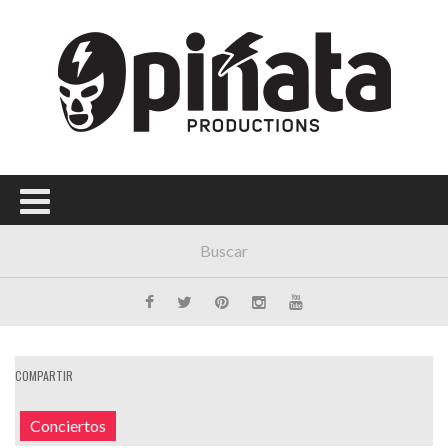
COMPARTIR
Conciertos