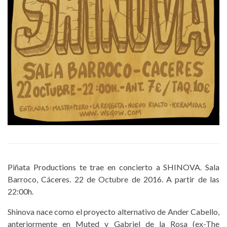
Piñata Productions te trae en concierto a SHINOVA. Sala
Barroco, Cáceres. 22 de Octubre de 2016. A partir de las
22:00h.
Shinova nace como el proyecto alternativo de Ander Cabello,
anteriormente en Muted y Gabriel de la Rosa (ex-The