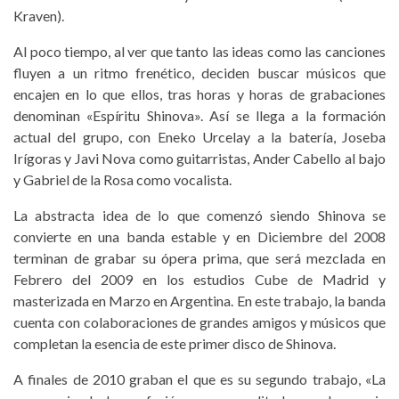
Kraven).
Al poco tiempo, al ver que tanto las ideas como las canciones
fluyen a un ritmo frenético, deciden buscar músicos que
encajen en lo que ellos, tras horas y horas de grabaciones
denominan «Espíritu Shinova». Así se llega a la formación
actual del grupo, con Eneko Urcelay a la batería, Joseba
Irígoras y Javi Nova como guitarristas, Ander Cabello al bajo
y Gabriel de la Rosa como vocalista.
La abstracta idea de lo que comenzó siendo Shinova se
convierte en una banda estable y en Diciembre del 2008
terminan de grabar su ópera prima, que será mezclada en
Febrero del 2009 en los estudios Cube de Madrid y
masterizada en Marzo en Argentina. En este trabajo, la banda
cuenta con colaboraciones de grandes amigos y músicos que
completan la esencia de este primer disco de Shinova.
A finales de 2010 graban el que es su segundo trabajo, «La