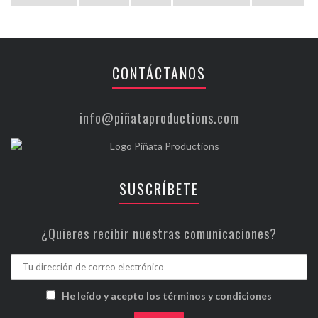
CONTÁCTANOS
info@piñataproductions.com
SUSCRÍBETE
¿Quieres recibir nuestras comunicaciones?
He leído y acepto los términos y condiciones