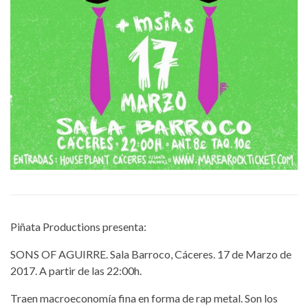
Piñata Productions presenta:
SONS OF AGUIRRE. Sala Barroco, Cáceres. 17 de Marzo de
2017. A partir de las 22:00h.
Traen macroeconomía fina en forma de rap metal. Son los