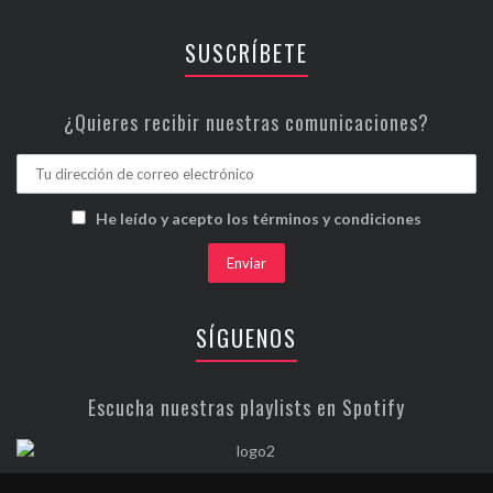
SUSCRÍBETE
¿Quieres recibir nuestras comunicaciones?
He leído y acepto los términos y condiciones
SÍGUENOS
Escucha nuestras playlists en Spotify