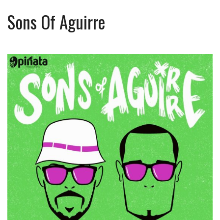
Sons Of Aguirre