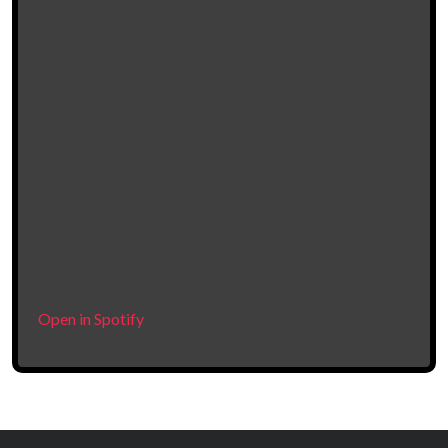
Open in Spotify