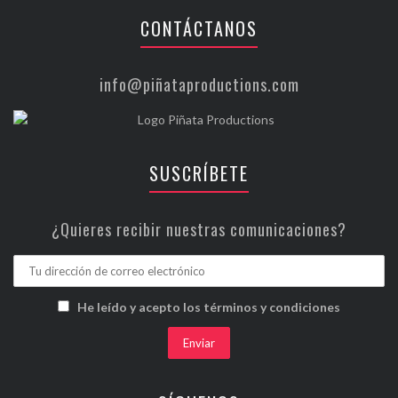
CONTÁCTANOS
info@piñataproductions.com
SUSCRÍBETE
¿Quieres recibir nuestras comunicaciones?
He leído y acepto los términos y condiciones