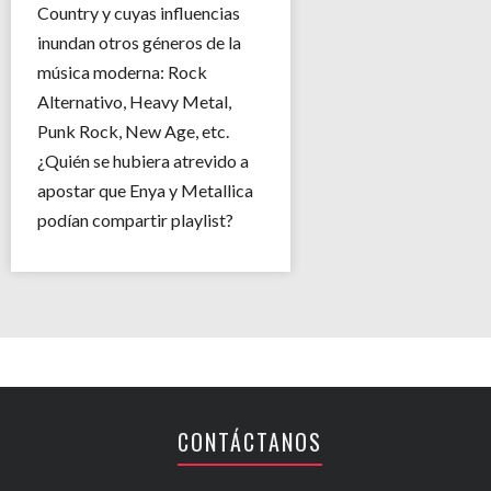
Country y cuyas influencias
inundan otros géneros de la
música moderna: Rock
Alternativo, Heavy Metal,
Punk Rock, New Age, etc.
¿Quién se hubiera atrevido a
apostar que Enya y Metallica
podían compartir playlist?
CONTÁCTANOS