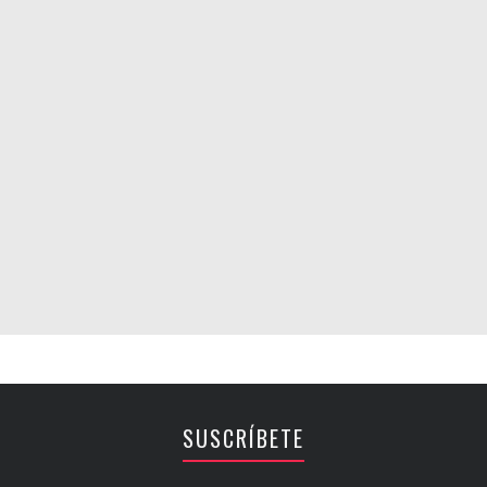
SUSCRÍBETE