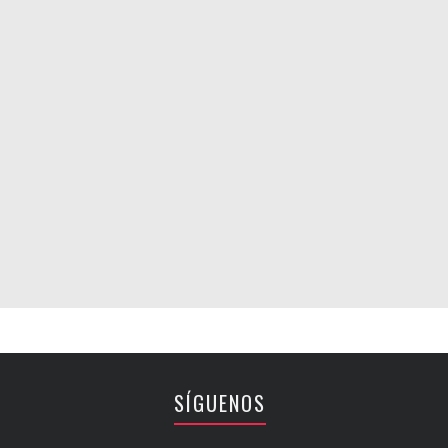
SÍGUENOS