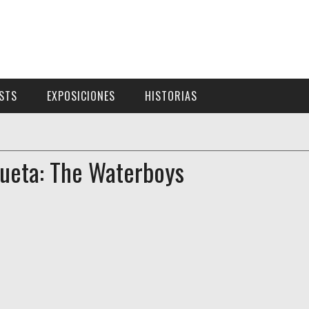
ISTS
EXPOSICIONES
HISTORIAS
queta: The Waterboys