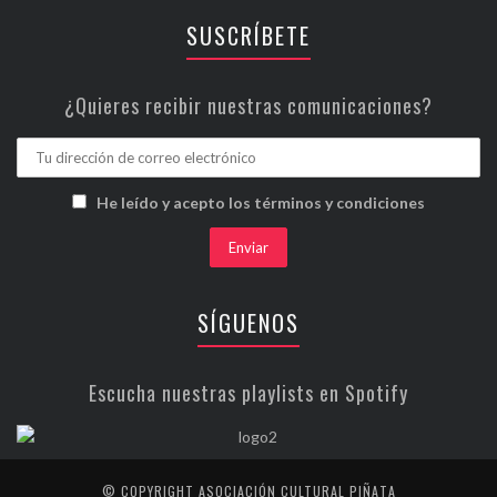
SUSCRÍBETE
¿Quieres recibir nuestras comunicaciones?
He leído y acepto los términos y condiciones
SÍGUENOS
Escucha nuestras playlists en Spotify
© COPYRIGHT ASOCIACIÓN CULTURAL PIÑATA