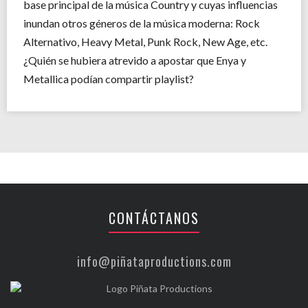
base principal de la música Country y cuyas influencias
inundan otros géneros de la música moderna: Rock
Alternativo, Heavy Metal, Punk Rock, New Age, etc.
¿Quién se hubiera atrevido a apostar que Enya y
Metallica podían compartir playlist?
CONTÁCTANOS
info@piñataproductions.com