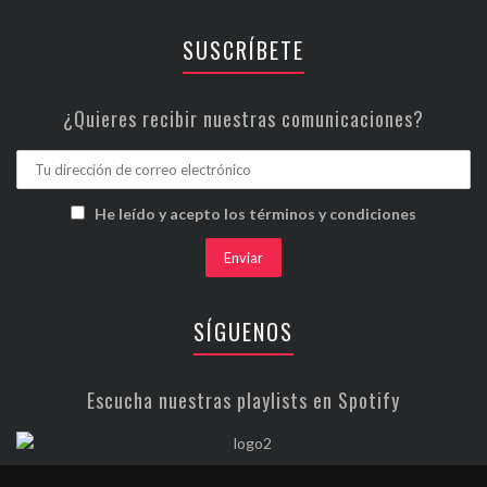
SUSCRÍBETE
¿Quieres recibir nuestras comunicaciones?
He leído y acepto los términos y condiciones
SÍGUENOS
Escucha nuestras playlists en Spotify