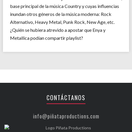
base principal de la música Country y cuyas influencias
inundan otros géneros de la música moderna: Rock
Alternativo, Heavy Metal, Punk Rock, New Age, etc.
¿Quién se hubiera atrevido a apostar que Enya y
Metallica podían compartir playlist?
CONTÁCTANOS
info@piñataproductions.com