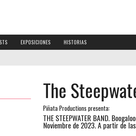
ISTS
EXPOSICIONES
HISTORIAS
The Steepwat
Piñata Productions presenta:
THE STEEPWATER BAND. Boogaloo C
Noviembre de 2023. A partir de las