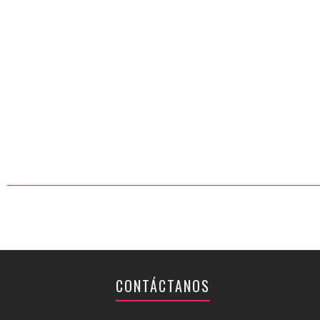
CONTÁCTANOS