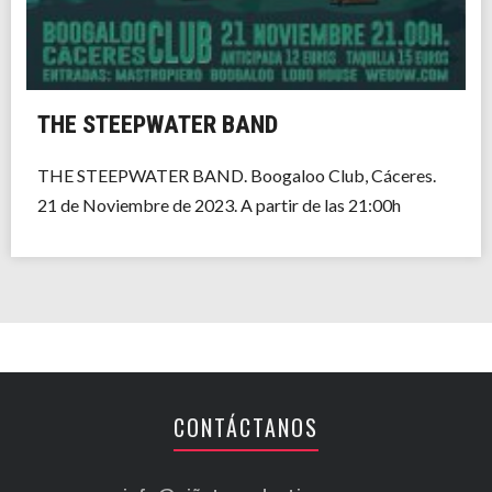
THE STEEPWATER BAND
THE STEEPWATER BAND. Boogaloo Club, Cáceres.
21 de Noviembre de 2023. A partir de las 21:00h
CONTÁCTANOS