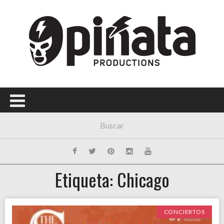
Etiqueta: Chicago
CONCIERTOS