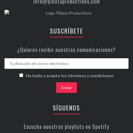
info@piñataproductions.com
SUSCRÍBETE
¿Quieres recibir nuestras comunicaciones?
He leído y acepto los términos y condiciones
SÍGUENOS
Escucha nuestras playlists en Spotify