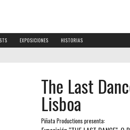
ISTS
EXPOSICIONES
HISTORIAS
The Last Dan
Lisboa
Piñata Productions presenta: