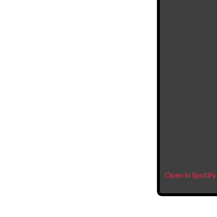
Open in Spotify