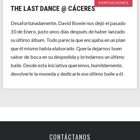
EXPOSICIONES
THE LAST DANCE @ CÁCERES
Desafortunadamente, David Bowie nos dejó el pasado
10 de Enero, justo unos días después de haber lanzado
su último álbum. Todo parecía que encajaba en un plan
que él mismo había elaborado. Quería dejarnos buen
sabor de boca en su despedida y brindarnos un último
baile. Desde esta iniciativa queremos, humildemente,
devolverle la moneda y dedicarle ese último baile a él.
CONTÁCTANOS