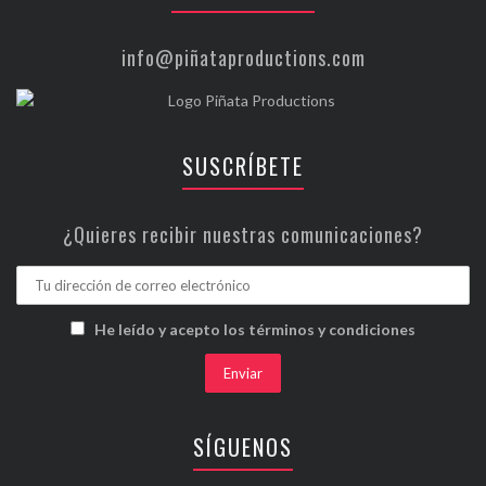
info@piñataproductions.com
SUSCRÍBETE
¿Quieres recibir nuestras comunicaciones?
He leído y acepto los términos y condiciones
SÍGUENOS