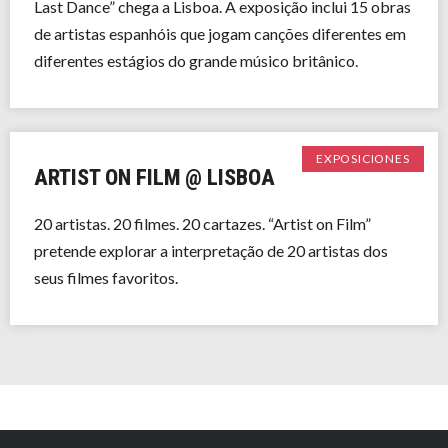
Last Dance” chega a Lisboa. A exposição inclui 15 obras
de artistas espanhóis que jogam canções diferentes em
diferentes estágios do grande músico britânico.
EXPOSICIONES
ARTIST ON FILM @ LISBOA
20 artistas. 20 filmes. 20 cartazes. “Artist on Film”
pretende explorar a interpretação de 20 artistas dos
seus filmes favoritos.