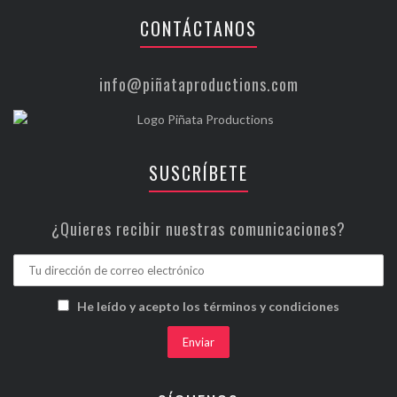
CONTÁCTANOS
info@piñataproductions.com
SUSCRÍBETE
¿Quieres recibir nuestras comunicaciones?
He leído y acepto los términos y condiciones