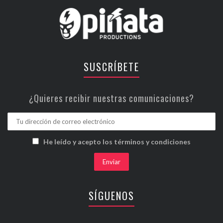
SUSCRÍBETE
¿Quieres recibir nuestras comunicaciones?
He leído y acepto los términos y condiciones
SÍGUENOS