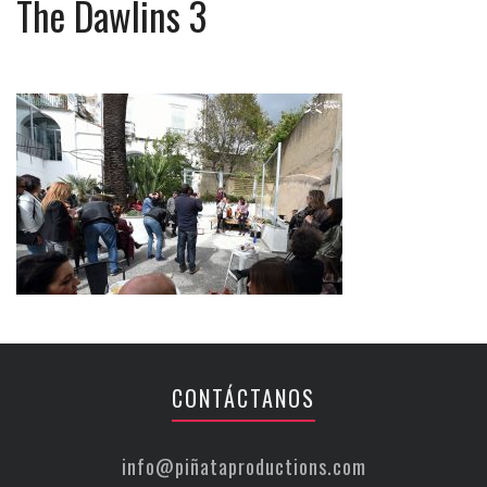
The Dawlins 3
CONTÁCTANOS
info@piñataproductions.com