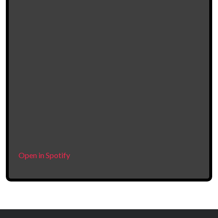
Open in Spotify