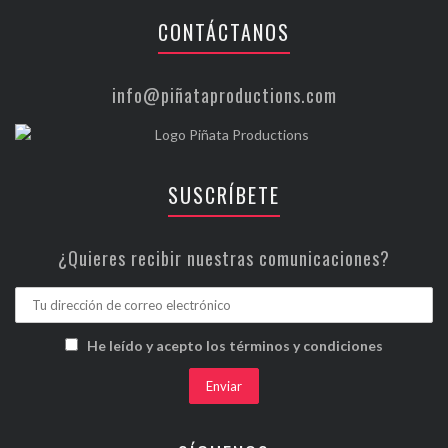
CONTÁCTANOS
info@piñataproductions.com
SUSCRÍBETE
¿Quieres recibir nuestras comunicaciones?
He leído y acepto los términos y condiciones