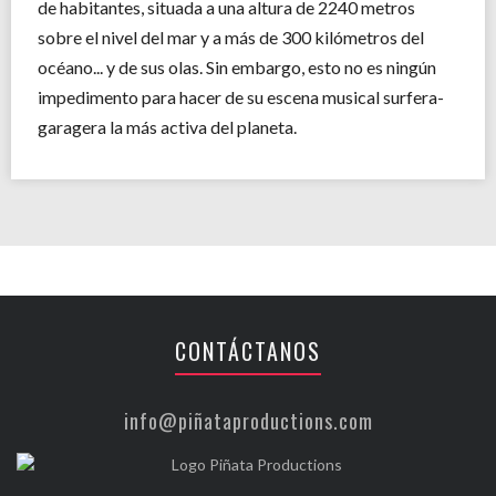
de habitantes, situada a una altura de 2240 metros
sobre el nivel del mar y a más de 300 kilómetros del
océano... y de sus olas. Sin embargo, esto no es ningún
impedimento para hacer de su escena musical surfera-
garagera la más activa del planeta.
CONTÁCTANOS
info@piñataproductions.com