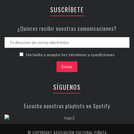
SUSCRÍBETE
¿Quieres recibir nuestras comunicaciones?
He leído y acepto los términos y condiciones
SÍGUENOS
Escucha nuestras playlists en Spotify
© COPYRIGHT ASOCIACIÓN CULTURAL PIÑATA