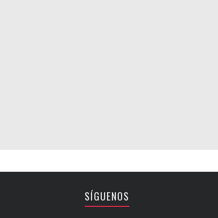
SÍGUENOS