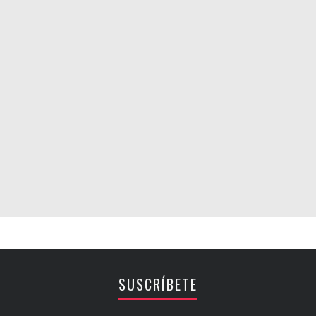
SUSCRÍBETE