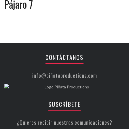
Pájaro 7
CONTÁCTANOS
info@piñataproductions.com
SUSCRÍBETE
¿Quieres recibir nuestras comunicaciones?