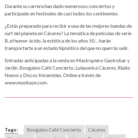
Durante su carrera han dado numerosos conciertos y
participado en festivales de casi todos los continentes.
¿Estás preparado para recibir a una de las mejores bandas de
surf del planeta en Cáceres? La temática de películas de serie
B, el humor ácido, la estética de los años 50… harán
transportarte a un estado hipnótico del que no querrás salir.
Entradas anticipadas a la venta en Mastropiero Gastrobar y
Jardín, Boogaloo Café Concierto, Lulasonica Cáceres, Rialto
Nuevo y Discos Keramidas. Online a través de
www.musikaze.com.
Tags:
Boogaloo Café Concierto
Cáceres