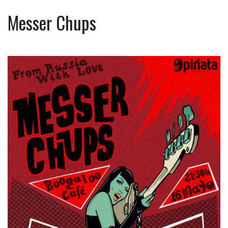
Messer Chups