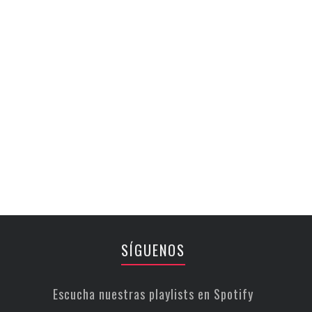
SÍGUENOS
Escucha nuestras playlists en Spotify