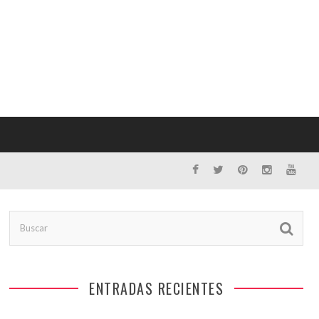
ENTRADAS RECIENTES