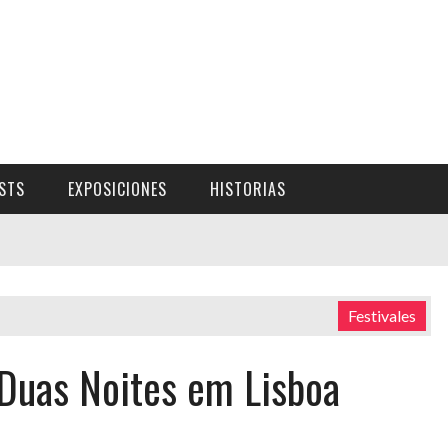
ISTS
EXPOSICIONES
HISTORIAS
Festivales
Duas Noites em Lisboa