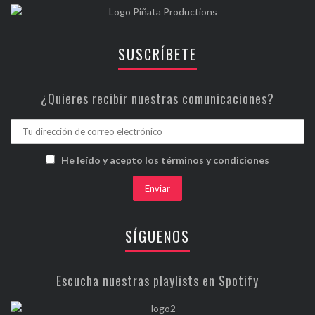
SUSCRÍBETE
¿Quieres recibir nuestras comunicaciones?
He leído y acepto los términos y condiciones
SÍGUENOS
Escucha nuestras playlists en Spotify