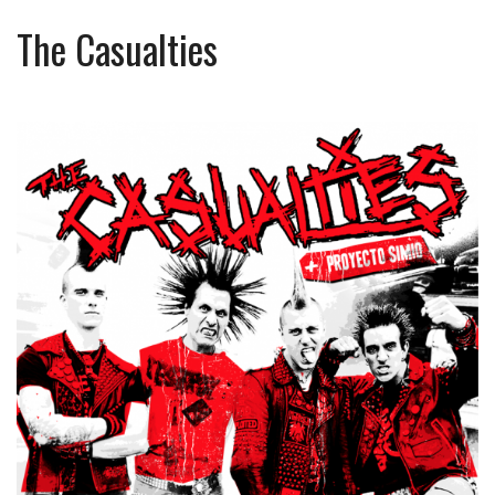
The Casualties