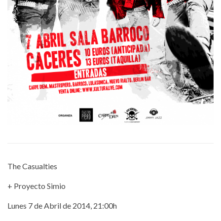
The Casualties
+ Proyecto Simio
Lunes 7 de Abril de 2014, 21:00h