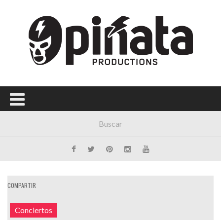
COMPARTIR
Conciertos