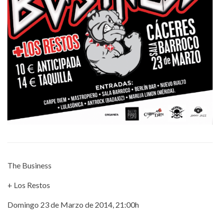
The Business
+ Los Restos
Domingo 23 de Marzo de 2014, 21:00h