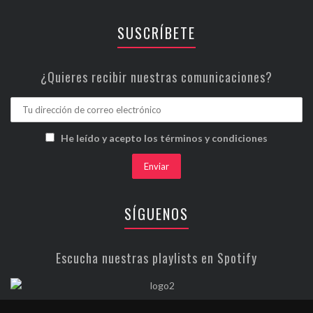
SUSCRÍBETE
¿Quieres recibir nuestras comunicaciones?
He leído y acepto los términos y condiciones
SÍGUENOS
Escucha nuestras playlists en Spotify