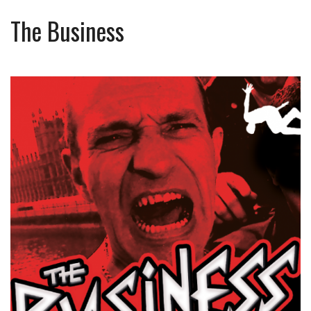
The Business