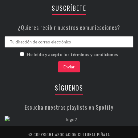
SUSCRÍBETE
¿Quieres recibir nuestras comunicaciones?
He leído y acepto los términos y condiciones
SÍGUENOS
Escucha nuestras playlists en Spotify
© COPYRIGHT ASOCIACIÓN CULTURAL PIÑATA