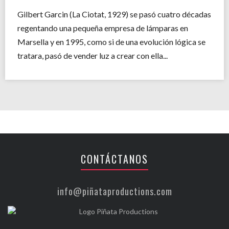
Gilbert Garcin (La Ciotat, 1929) se pasó cuatro décadas
regentando una pequeña empresa de lámparas en
Marsella y en 1995, como si de una evolución lógica se
tratara, pasó de vender luz a crear con ella...
CONTÁCTANOS
info@piñataproductions.com