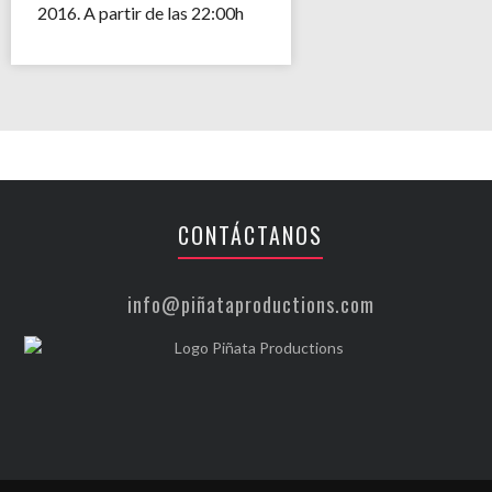
2016. A partir de las 22:00h
CONTÁCTANOS
info@piñataproductions.com