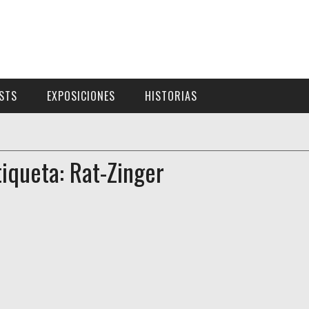
ISTS
EXPOSICIONES
HISTORIAS
tiqueta: Rat-Zinger