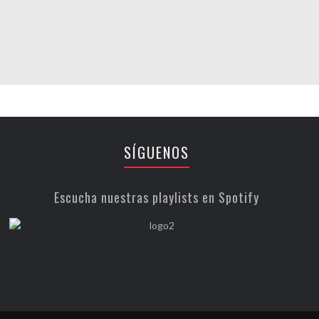
SÍGUENOS
Escucha nuestras playlists en Spotify