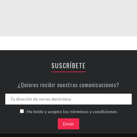
SUSCRÍBETE
¿Quieres recibir nuestras comunicaciones?
He leído y acepto los términos y condiciones