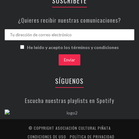
SUSCRÍBETE
¿Quieres recibir nuestras comunicaciones?
He leído y acepto los términos y condiciones
SÍGUENOS
Escucha nuestras playlists en Spotify
© COPYRIGHT ASOCIACIÓN CULTURAL PIÑATA
CONDICIONES DE USO
POLÍTICA DE PRIVACIDAD