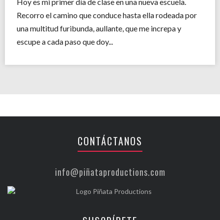
Hoy es mi primer día de clase en una nueva escuela.
Recorro el camino que conduce hasta ella rodeada por
una multitud furibunda, aullante, que me increpa y
escupe a cada paso que doy...
CONTÁCTANOS
info@piñataproductions.com