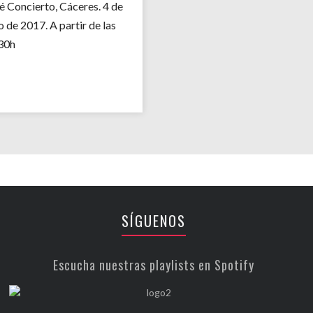
é Concierto, Cáceres. 4 de
o de 2017. A partir de las
30h
SÍGUENOS
Escucha nuestras playlists en Spotify