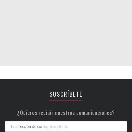
SUSCRÍBETE
¿Quieres recibir nuestras comunicaciones?