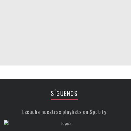
SÍGUENOS
Escucha nuestras playlists en Spotify