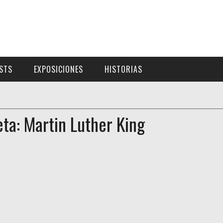
ISTS
EXPOSICIONES
HISTORIAS
eta: Martin Luther King