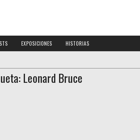
ISTS
EXPOSICIONES
HISTORIAS
queta: Leonard Bruce