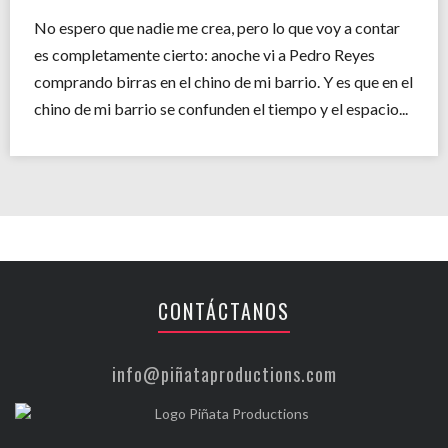
No espero que nadie me crea, pero lo que voy a contar
es completamente cierto: anoche vi a Pedro Reyes
comprando birras en el chino de mi barrio. Y es que en el
chino de mi barrio se confunden el tiempo y el espacio...
CONTÁCTANOS
info@piñataproductions.com