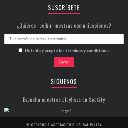
SUSCRÍBETE
¿Quieres recibir nuestras comunicaciones?
He leído y acepto los términos y condiciones
SÍGUENOS
Escucha nuestras playlists en Spotify
© COPYRIGHT ASOCIACIÓN CULTURAL PIÑATA