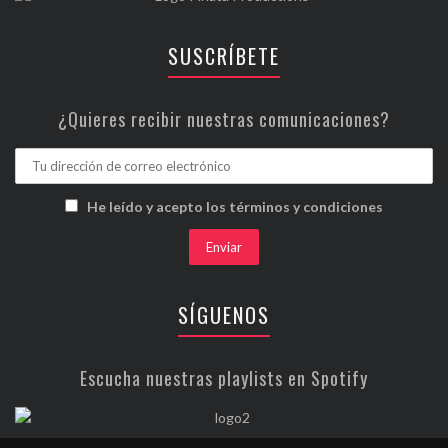
SUSCRÍBETE
¿Quieres recibir nuestras comunicaciones?
He leído y acepto los términos y condiciones
SÍGUENOS
Escucha nuestras playlists en Spotify