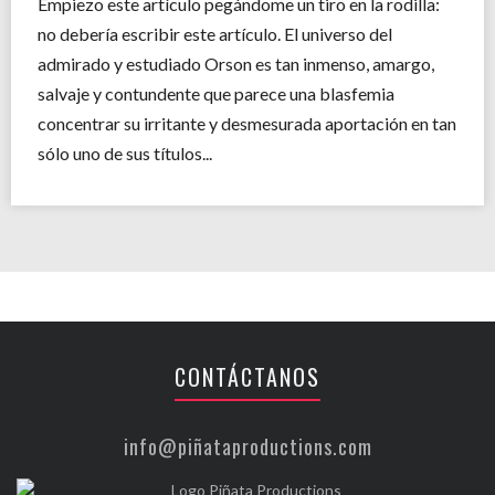
Empiezo este artículo pegándome un tiro en la rodilla:
no debería escribir este artículo. El universo del
admirado y estudiado Orson es tan inmenso, amargo,
salvaje y contundente que parece una blasfemia
concentrar su irritante y desmesurada aportación en tan
sólo uno de sus títulos...
CONTÁCTANOS
info@piñataproductions.com