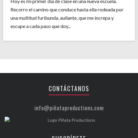
Hoy es mi primer día de clase en una nueva escuela.
Recorro el camino que conduce hasta ella rodeada por
una multitud furibunda, aullante, que me increpa y
escupe a cada paso que doy...
CONTÁCTANOS
info@piñataproductions.com