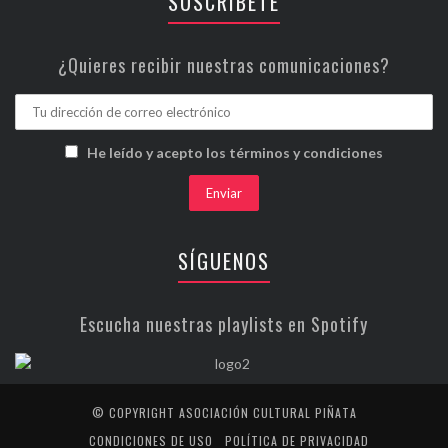
SUSCRÍBETE
¿Quieres recibir nuestras comunicaciones?
He leído y acepto los términos y condiciones
SÍGUENOS
Escucha nuestras playlists en Spotify
© COPYRIGHT ASOCIACIÓN CULTURAL PIÑATA
CONDICIONES DE USO
POLÍTICA DE PRIVACIDAD