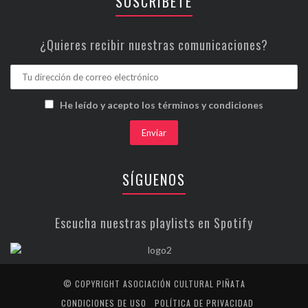
SUSCRÍBETE
¿Quieres recibir nuestras comunicaciones?
He leído y acepto los términos y condiciones
SÍGUENOS
Escucha nuestras playlists en Spotify
© COPYRIGHT ASOCIACIÓN CULTURAL PIÑATA
CONDICIONES DE USO
POLÍTICA DE PRIVACIDAD