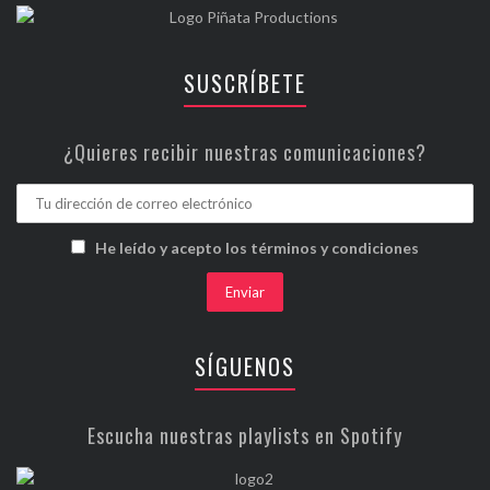
SUSCRÍBETE
¿Quieres recibir nuestras comunicaciones?
He leído y acepto los términos y condiciones
SÍGUENOS
Escucha nuestras playlists en Spotify