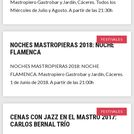
Mastropiero Gastrobar y Jardín, Cáceres. Todos los
Miércoles de Julio y Agosto. A partir de las 21:30h
FESTIVALES
NOCHES MASTROPIERAS 2018: NOCHE
FLAMENCA
NOCHES MASTROPIERAS 2018: NOCHE
FLAMENCA. Mastropiero Gastrobar y Jardín, Cáceres.
1 de Junio de 2018. A partir de las 21:00h
FESTIVALES
CENAS CON JAZZ EN EL MASTRO 2017:
CARLOS BERNAL TRÍO