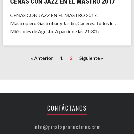
CENAS CON JAZZ EN EL MASTRO 2017
CENAS CON JAZZ EN EL MASTRO 2017.
Mastropiero Gastrobar y Jardín, Cáceres. Todos los
Miércoles de Agosto. A partir de las 21:30h
« Anterior
1
2
Siguiente »
CONTÁCTANOS
info@piñataproductions.com