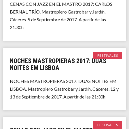
CENAS CON JAZZ EN EL MASTRO 2017: CARLOS
BERNAL TRÍO. Mastropiero Gastrobar y Jardín,
Cáceres. 5 de Septiembre de 2017. A partir de las
21:30h
FESTIVALES
NOCHES MASTROPIERAS 2017: DUAS
NOITES EM LISBOA
NOCHES MASTROPIERAS 2017: DUAS NOITES EM
LISBOA. Mastropiero Gastrobar y Jardín, Cáceres. 12 y
13 de Septiembre de 2017. A partir de las 21:30h
FESTIVALES