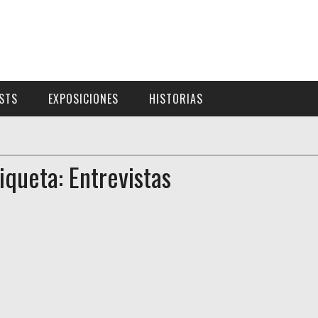
ISTS
EXPOSICIONES
HISTORIAS
iqueta: Entrevistas